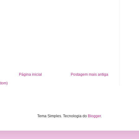
Página inicial
Postagem mais antiga
Atom)
Tema Simples. Tecnologia do
Blogger
.