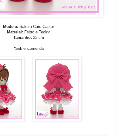
Modelo:
Sakura Card Captor
Material:
Feltro e Tecido
Tamanho:
33 cm
*Sob encomenda