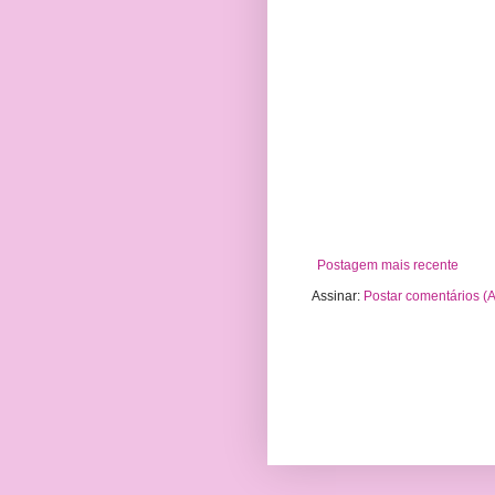
Postagem mais recente
Assinar:
Postar comentários (