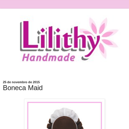
25 de novembro de 2015
Boneca Maid