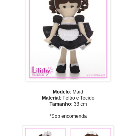
Modelo:
Maid
Material:
Feltro e Tecido
Tamanho:
33 cm
*Sob encomenda